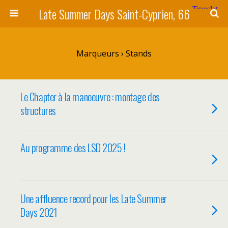
Late Summer Days Saint-Cyprien, 66
Marqueurs › Stands
Le Chapter à la manoeuvre : montage des
structures
Au programme des LSD 2025 !
Une affluence record pour les Late Summer
Days 2021