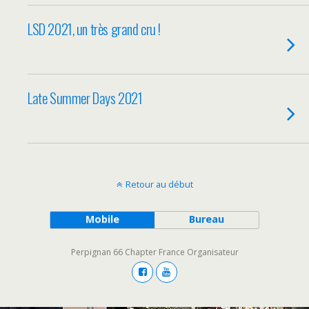
LSD 2021, un très grand cru !
Late Summer Days 2021
Retour au début
Mobile
Bureau
Perpignan 66 Chapter France Organisateur