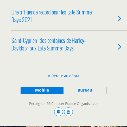
Une affluence record pour les Late Summer
Days 2021
Saint-Cyprien : des centaines de Harley-
Davidson aux Late Summer Days
Retour au début
Mobile
Bureau
Perpignan 66 Chapter France Organisateur