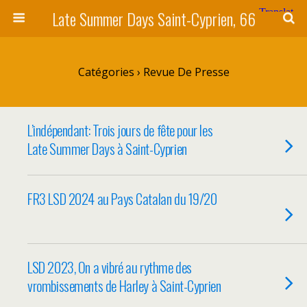
Late Summer Days Saint-Cyprien, 66
Catégories ›
Revue De Presse
L’indépendant: Trois jours de fête pour les
Late Summer Days à Saint-Cyprien
FR3 LSD 2024 au Pays Catalan du 19/20
LSD 2023, On a vibré au rythme des
vrombissements de Harley à Saint-Cyprien