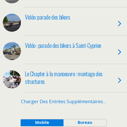
Vidéo: parade des bikers
Vidéo : parade des bikers à Saint-Cyprien
Le Chapter à la manoeuvre : montage des
structures
Charger Des Entrées Supplémentaires…
Mobile
Bureau