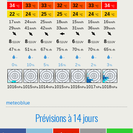
meteoblue
Prévisions à 14 jours