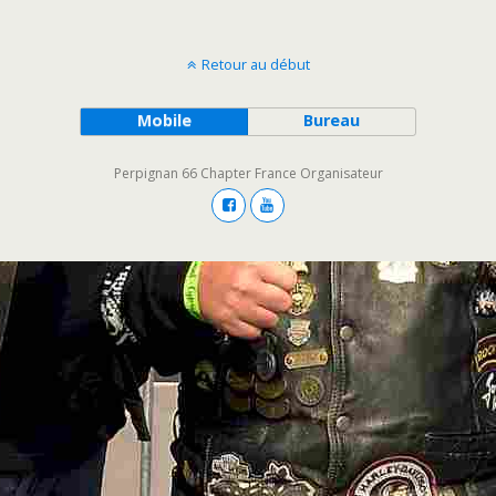
Retour au début
Mobile
Bureau
Perpignan 66 Chapter France Organisateur