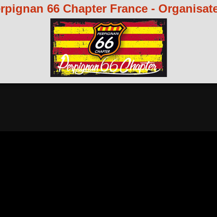
rpignan 66 Chapter France - Organisat