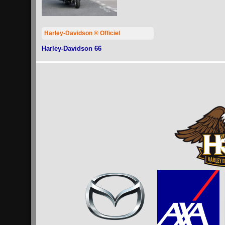
Harley-Davidson ® Officiel
Harley-Davidson 66