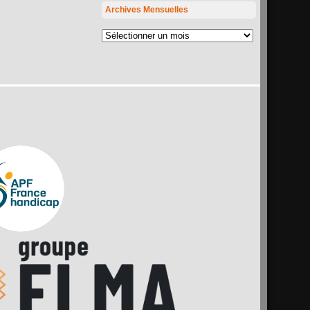
Archives Mensuelles
Archives
mensuelles