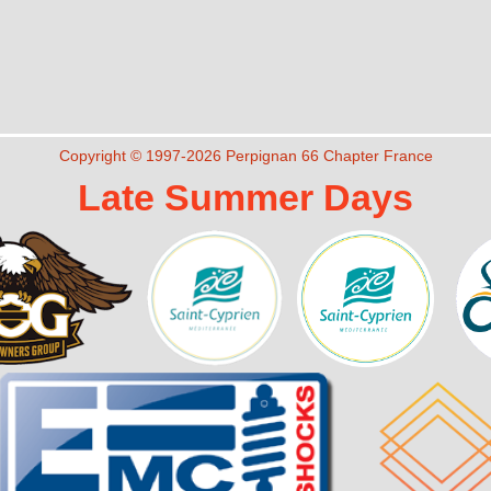
Copyright © 1997-2026 Perpignan 66 Chapter France
Late Summer Days