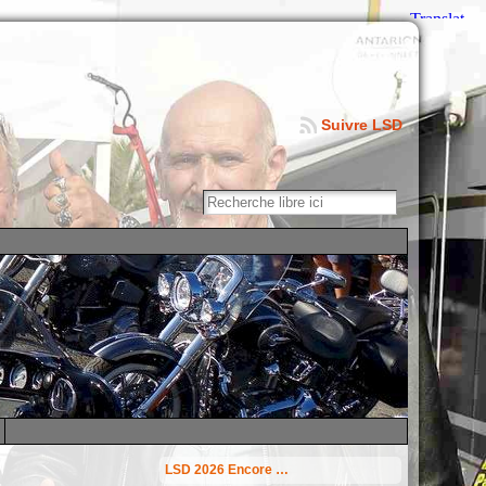
Suivre LSD
LSD 2026 Encore …