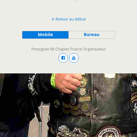
Retour au début
Mobile
Bureau
Perpignan 66 Chapter France Organisateur