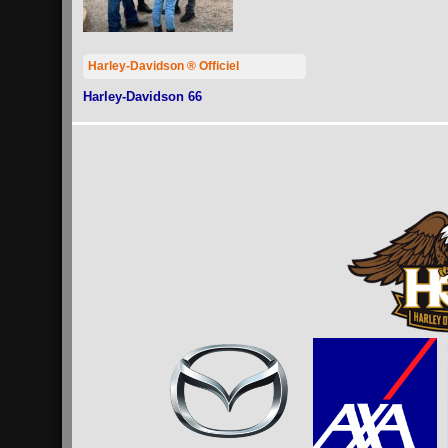
Harley-Davidson ® Officiel
Harley-Davidson 66