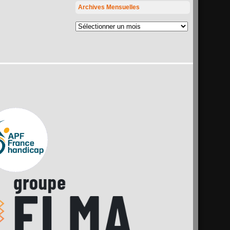
Archives Mensuelles
Archives
mensuelles