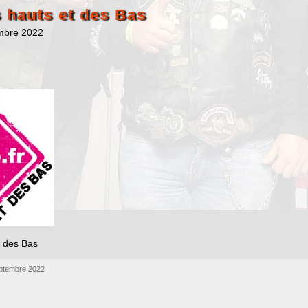
hauts et des Bas
mbre 2022
 des Bas
eptembre 2022