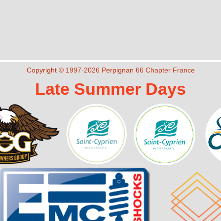
Copyright © 1997-2026 Perpignan 66 Chapter France
Late Summer Days