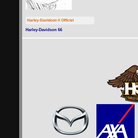
Harley-Davidson ® Officiel
Harley-Davidson 66