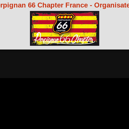
rpignan 66 Chapter France - Organisat