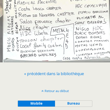
« précédent dans la bibliothèque
Retour au début
Mobile
Bureau